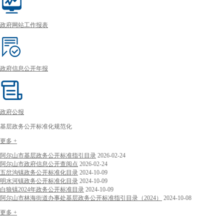
政府网站工作报表
政府信息公开年报
政府公报
基层政务公开标准化规范化
更多 +
阿尔山市基层政务公开标准指引目录
2026-02-24
阿尔山市政府信息公开查阅点
2026-02-24
五岔沟镇政务公开标准化目录
2024-10-09
明水河镇政务公开标准化目录
2024-10-09
白狼镇2024年政务公开标准目录
2024-10-09
阿尔山市林海街道办事处基层政务公开标准指引目录（2024）
2024-10-08
更多 +