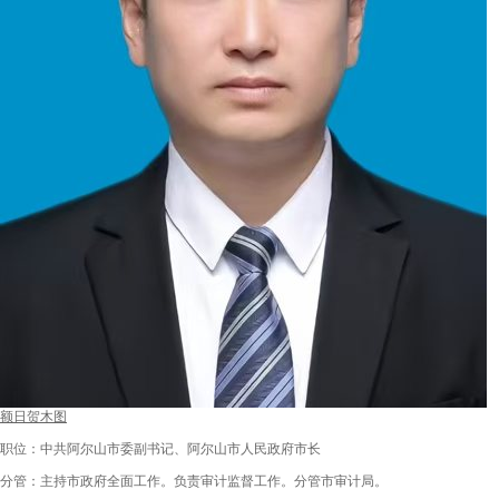
额日贺木图
职位：中共阿尔山市委副书记、阿尔山市人民政府市长
分管：主持市政府全面工作。负责审计监督工作。分管市审计局。