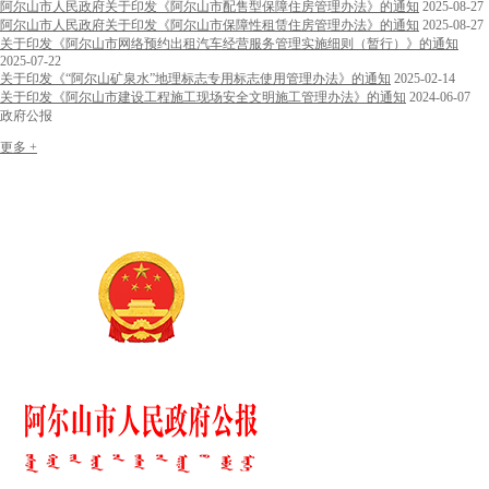
阿尔山市人民政府关于印发《阿尔山市配售型保障住房管理办法》的通知
2025-08-27
阿尔山市人民政府关于印发《阿尔山市保障性租赁住房管理办法》的通知
2025-08-27
关于印发《阿尔山市网络预约出租汽车经营服务管理实施细则（暂行）》的通知
2025-07-22
关于印发《“阿尔山矿泉水”地理标志专用标志使用管理办法》的通知
2025-02-14
关于印发《阿尔山市建设工程施工现场安全文明施工管理办法》的通知
2024-06-07
政府公报
更多 +