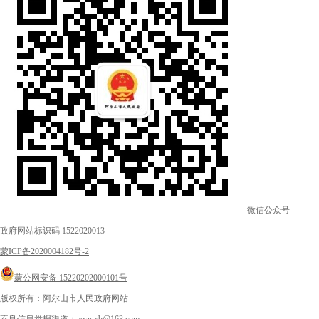
微信公众号
政府网站标识码 1522020013
蒙ICP备2020004182号-2
蒙公网安备 15220202000101号
版权所有：阿尔山市人民政府网站