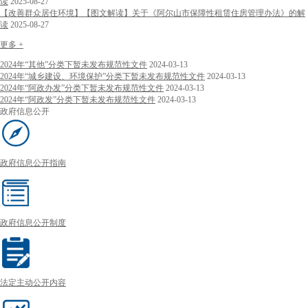
读
2025-08-27
【改善群众居住环境】【图文解读】关于《阿尔山市保障性租赁住房管理办法》的解
读
2025-08-27
更多 +
2024年“其他”分类下暂未发布规范性文件
2024-03-13
2024年“城乡建设、环境保护”分类下暂未发布规范性文件
2024-03-13
2024年“阿政办发”分类下暂未发布规范性文件
2024-03-13
2024年“阿政发”分类下暂未发布规范性文件
2024-03-13
政府信息公开
政府信息公开指南
政府信息公开制度
法定主动公开内容