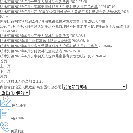
明水河镇2026年7月份三无人员补助金发放表
2026-07-08
明水河镇2026年7月份应享受困难残疾人生活补贴人员汇总名单
2026-07-08
明水河镇2026年7月份70-79周岁经济困难老年人养老服务补贴资金发放统计表
2026-
07-08
阿尔山市明水河镇2026年7月份城镇低保对象发放统计表
2026-07-08
2026年7月份明水河镇经认定生活不能自理经济困难老年人护理补贴资金发放统计表
2026-07-08
明水河镇2026年6月份三无人员补助金发放表
2026-06-11
明水河镇2026年第二季度高龄津贴发放统计表
2026-06-10
明水河镇2026年6月份应享受重度残疾人护理补贴人员汇总名单
2026-06-10
明水河镇2026年6月份优抚补助金发放表
2026-06-10
明水河镇2026年6月份事实无人抚养儿童养育费发放统计表
2026-06-10
首页
上一页
下一页
尾页
总记录数:
314
条
当前页:
1
/
21
内蒙古自治区人民政府
兴安盟行政公署
网站地图
网站声明
联系我们