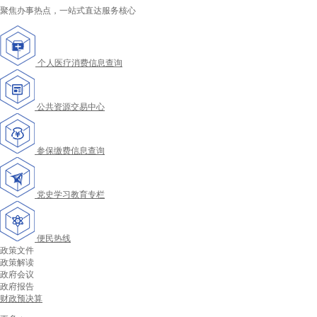
聚焦办事热点，一站式直达服务核心
个人医疗消费信息查询
公共资源交易中心
参保缴费信息查询
党史学习教育专栏
便民热线
政策文件
政策解读
政府会议
政府报告
财政预决算