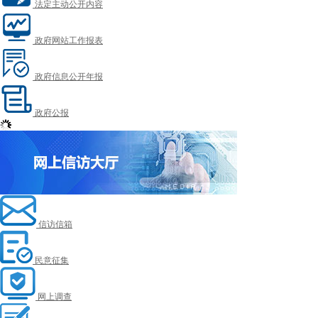
法定主动公开内容
政府网站工作报表
政府信息公开年报
政府公报
信访信箱
民意征集
网上调查