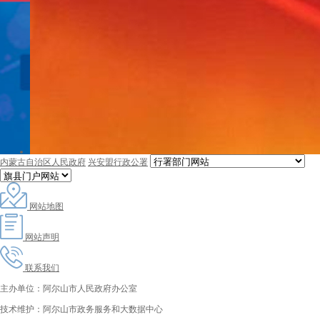
内蒙古自治区人民政府
兴安盟行政公署
网站地图
网站声明
联系我们
主办单位：阿尔山市人民政府办公室
技术维护：阿尔山市政务服务和大数据中心