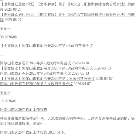
【改善群众居住环境】【文字解读】关于《阿尔山市配售型保障住房管理办法》的解
读
2025-08-27
【改善群众居住环境】【图文解读】关于《阿尔山市保障性租赁住房管理办法》的解
读
2025-08-27
更多 +
30
2026-06
【图文解读】阿尔山市政府召开2026年第7次政府常务会议
。
阿尔山市政府召开2026年第7次政府常务会议
2026-06-30
【图文解读】阿尔山市政府召开2026年第6次政府常务会议
2026-05-13
阿尔山市政府召开2026年第6次政府常务会议
2026-05-13
【图文解读】阿尔山市政府召开2026年第 5 次政府常务会议
2026-04-07
阿尔山市政府召开2026年第 5 次政府常务会议
2026-04-07
更多 +
15
2026-01
阿尔山市2026年政府工作报告
持续开展旅游市场整治行动。天池农旅融合销售中心、五岔沟食用菌基础设施提升等
33个项目建成投用。国家生...
阿尔山市2025年政府工作报告
2025-01-16