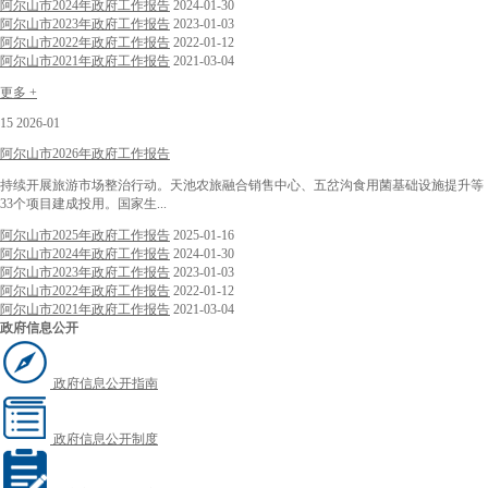
阿尔山市2024年政府工作报告
2024-01-30
阿尔山市2023年政府工作报告
2023-01-03
阿尔山市2022年政府工作报告
2022-01-12
阿尔山市2021年政府工作报告
2021-03-04
更多 +
15
2026-01
阿尔山市2026年政府工作报告
持续开展旅游市场整治行动。天池农旅融合销售中心、五岔沟食用菌基础设施提升等
33个项目建成投用。国家生...
阿尔山市2025年政府工作报告
2025-01-16
阿尔山市2024年政府工作报告
2024-01-30
阿尔山市2023年政府工作报告
2023-01-03
阿尔山市2022年政府工作报告
2022-01-12
阿尔山市2021年政府工作报告
2021-03-04
政府信息公开
政府信息公开指南
政府信息公开制度