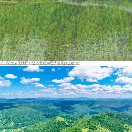
总书记的人民情怀 | “让内需成为经济发展的主动力”