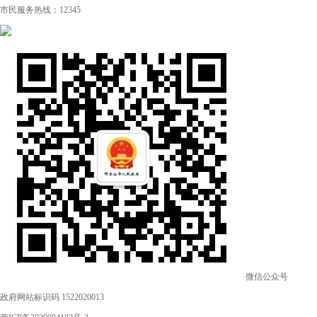
市民服务热线：12345
微信公众号
政府网站标识码 1522020013