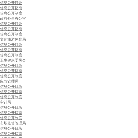
信息公开目录
信息公开指南
信息公开制度
政府外事办公室
信息公开目录
信息公开指南
信息公开制度
文化旅游体育局
信息公开目录
信息公开指南
信息公开制度
卫生健康委员会
信息公开目录
信息公开指南
信息公开制度
应急管理局
信息公开目录
信息公开指南
信息公开制度
审计局
信息公开目录
信息公开指南
信息公开制度
市场监督管理局
信息公开目录
信息公开指南