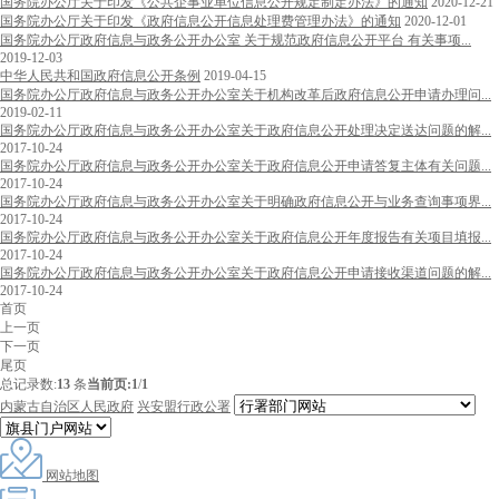
国务院办公厅关于印发《公共企事业单位信息公开规定制定办法》的通知
2020-12-21
国务院办公厅关于印发《政府信息公开信息处理费管理办法》的通知
2020-12-01
国务院办公厅政府信息与政务公开办公室 关于规范政府信息公开平台 有关事项...
2019-12-03
中华人民共和国政府信息公开条例
2019-04-15
国务院办公厅政府信息与政务公开办公室关于机构改革后政府信息公开申请办理问...
2019-02-11
国务院办公厅政府信息与政务公开办公室关于政府信息公开处理决定送达问题的解...
2017-10-24
国务院办公厅政府信息与政务公开办公室关于政府信息公开申请答复主体有关问题...
2017-10-24
国务院办公厅政府信息与政务公开办公室关于明确政府信息公开与业务查询事项界...
2017-10-24
国务院办公厅政府信息与政务公开办公室关于政府信息公开年度报告有关项目填报...
2017-10-24
国务院办公厅政府信息与政务公开办公室关于政府信息公开申请接收渠道问题的解...
2017-10-24
首页
上一页
下一页
尾页
总记录数:
13
条
当前页:
1
/
1
内蒙古自治区人民政府
兴安盟行政公署
网站地图