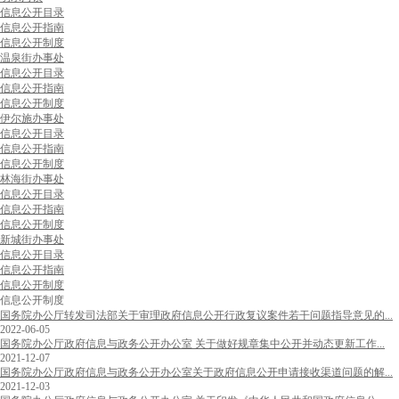
信息公开目录
信息公开指南
信息公开制度
温泉街办事处
信息公开目录
信息公开指南
信息公开制度
伊尔施办事处
信息公开目录
信息公开指南
信息公开制度
林海街办事处
信息公开目录
信息公开指南
信息公开制度
新城街办事处
信息公开目录
信息公开指南
信息公开制度
信息公开制度
国务院办公厅转发司法部关于审理政府信息公开行政复议案件若干问题指导意见的...
2022-06-05
国务院办公厅政府信息与政务公开办公室 关于做好规章集中公开并动态更新工作...
2021-12-07
国务院办公厅政府信息与政务公开办公室关于政府信息公开申请接收渠道问题的解...
2021-12-03