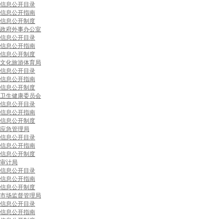
信息公开目录
信息公开指南
信息公开制度
政府外事办公室
信息公开目录
信息公开指南
信息公开制度
文化旅游体育局
信息公开目录
信息公开指南
信息公开制度
卫生健康委员会
信息公开目录
信息公开指南
信息公开制度
应急管理局
信息公开目录
信息公开指南
信息公开制度
审计局
信息公开目录
信息公开指南
信息公开制度
市场监督管理局
信息公开目录
信息公开指南