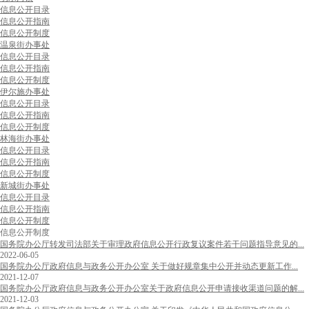
信息公开目录
信息公开指南
信息公开制度
温泉街办事处
信息公开目录
信息公开指南
信息公开制度
伊尔施办事处
信息公开目录
信息公开指南
信息公开制度
林海街办事处
信息公开目录
信息公开指南
信息公开制度
新城街办事处
信息公开目录
信息公开指南
信息公开制度
信息公开制度
国务院办公厅转发司法部关于审理政府信息公开行政复议案件若干问题指导意见的...
2022-06-05
国务院办公厅政府信息与政务公开办公室 关于做好规章集中公开并动态更新工作...
2021-12-07
国务院办公厅政府信息与政务公开办公室关于政府信息公开申请接收渠道问题的解...
2021-12-03