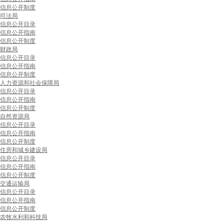
信息公开制度
司法局
信息公开目录
信息公开指南
信息公开制度
财政局
信息公开目录
信息公开指南
信息公开制度
人力资源和社会保障局
信息公开目录
信息公开指南
信息公开制度
自然资源局
信息公开目录
信息公开指南
信息公开制度
住房和城乡建设局
信息公开目录
信息公开指南
信息公开制度
交通运输局
信息公开目录
信息公开指南
信息公开制度
农牧水利和科技局