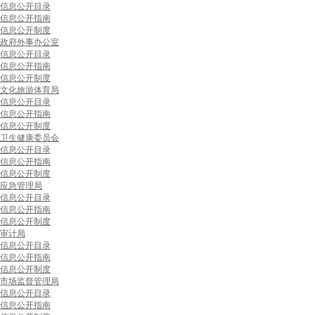
信息公开目录
信息公开指南
信息公开制度
政府外事办公室
信息公开目录
信息公开指南
信息公开制度
文化旅游体育局
信息公开目录
信息公开指南
信息公开制度
卫生健康委员会
信息公开目录
信息公开指南
信息公开制度
应急管理局
信息公开目录
信息公开指南
信息公开制度
审计局
信息公开目录
信息公开指南
信息公开制度
市场监督管理局
信息公开目录
信息公开指南