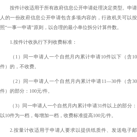
按件计收适用于所有政府信息公开申请处理决定类型。申请
人的一份政府信息公开申请包含多项内容的，行政机关可以按
照
“一事一申请”原则，以合理的最小单位拆分计算件数。
1.
按件计收执行下列收费标准：
（
1）同一申请人一个自然月内累计申请10件以下（含1
件）的，不收费。
（
2）同一申请人一个自然月内累计申请11—30件（含3
件）的部分：100元/件。
（
3）同一申请人一个自然月内累计申请31件以上的部分
以10件为一档，每增加一档，收费标准提高100元/件。
2.按量计收适用于申请人要求以提供纸质件、发送电子邮