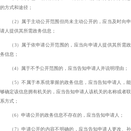
的方式和途径；
（
2）属于主动公开范围但尚未主动公开的，应当及时向
请人提供其所需政务信息；
（
3）属于依申请公开范围的，应当向申请人提供其所需
务信息；
（
4）属于不予公开范围的，应当告知申请人并说明理由；
（
5）不属于本系统掌握的政务信息，应当告知申请人，
够确定该信息拥有机关的，应当告知申请人该机关的名称或者联
系方式；
（
6）申请公开的政务信息不存在的，应当告知申请人；
（
7）申请公开的内容不明确的，应当告知申请人更改、