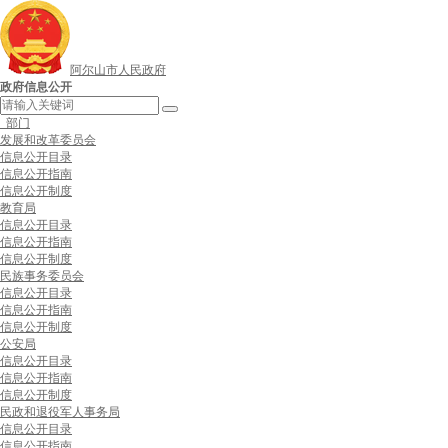
阿尔山市人民政府
政府信息公开
部门
发展和改革委员会
信息公开目录
信息公开指南
信息公开制度
教育局
信息公开目录
信息公开指南
信息公开制度
民族事务委员会
信息公开目录
信息公开指南
信息公开制度
公安局
信息公开目录
信息公开指南
信息公开制度
民政和退役军人事务局
信息公开目录
信息公开指南