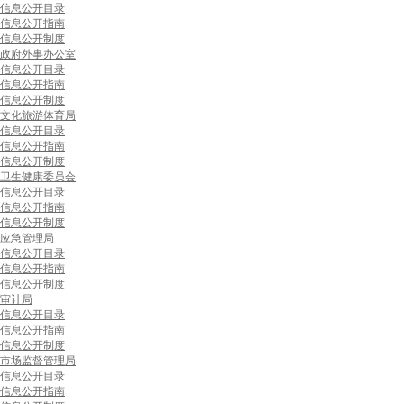
信息公开目录
信息公开指南
信息公开制度
政府外事办公室
信息公开目录
信息公开指南
信息公开制度
文化旅游体育局
信息公开目录
信息公开指南
信息公开制度
卫生健康委员会
信息公开目录
信息公开指南
信息公开制度
应急管理局
信息公开目录
信息公开指南
信息公开制度
审计局
信息公开目录
信息公开指南
信息公开制度
市场监督管理局
信息公开目录
信息公开指南