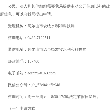
公民、法人和其他组织需要我局提供主动公开信息以外的政
府信息，可以向我局提出申请。
受理机构：阿尔山市农牧水利和科技局
咨询电话：
0482-7122511
通信地址：阿尔山市温泉街农牧水利和科技局
邮政编码：
137400
电子邮箱：
aesnmj@163.com
微信公众号：
gh_52e04aa5b94d
咨询时间：周一至周五：
8:30-17:30,法定节假日除外。
（一）申请方式