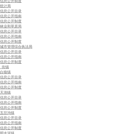
信息公开制度
统计局
信息公开目录
信息公开指南
信息公开制度
林业和草原局
信息公开目录
信息公开指南
信息公开制度
城市管理综合执法局
信息公开目录
信息公开指南
信息公开制度
街镇
白狼镇
信息公开目录
信息公开指南
信息公开制度
天池镇
信息公开目录
信息公开指南
信息公开制度
五岔沟镇
信息公开目录
信息公开指南
信息公开制度
明水河镇