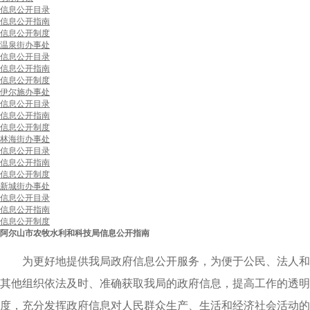
信息公开目录
信息公开指南
信息公开制度
温泉街办事处
信息公开目录
信息公开指南
信息公开制度
伊尔施办事处
信息公开目录
信息公开指南
信息公开制度
林海街办事处
信息公开目录
信息公开指南
信息公开制度
新城街办事处
信息公开目录
信息公开指南
信息公开制度
阿尔山市农牧水利和科技局信息公开指南
为更好地提供
我局政府信息公开服务，为便于公民、法人和
其他组织依法及时、准确获取我局的政府信息，提高工作的透明
度，充分发挥政府信息对人民群众生产、生活和经济社会活动的