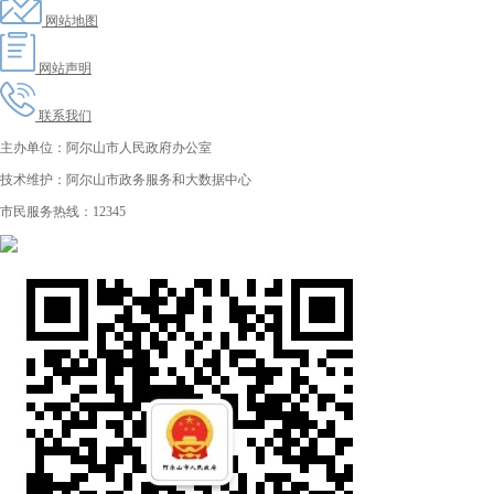
网站地图
网站声明
联系我们
主办单位：阿尔山市人民政府办公室
技术维护：阿尔山市政务服务和大数据中心
市民服务热线：12345