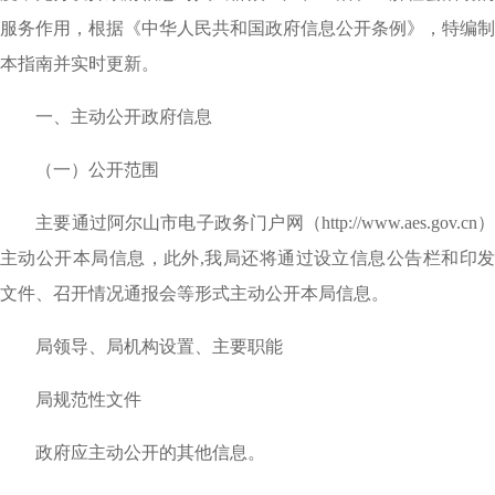
服务作用，根据《中华人民共和国政府信息公开条例》，特编制
本指南并实时更新。
一、主动公开政府信息
（一）公开范围
主要通过阿尔山市电子政务门户网（
http://www.aes.gov.cn
主动公开本局信息，此外,我局还将通过设立信息公告栏和印发
文件、召开情况通报会等形式主动公开本局信息。
局领导、局机构设置、主要职能
局规范性文件
政府应主动公开的其他信息。