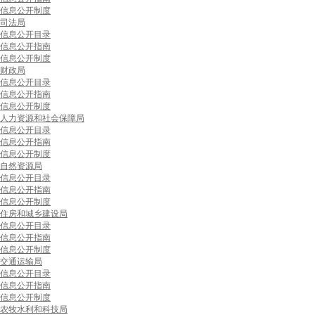
信息公开制度
司法局
信息公开目录
信息公开指南
信息公开制度
财政局
信息公开目录
信息公开指南
信息公开制度
人力资源和社会保障局
信息公开目录
信息公开指南
信息公开制度
自然资源局
信息公开目录
信息公开指南
信息公开制度
住房和城乡建设局
信息公开目录
信息公开指南
信息公开制度
交通运输局
信息公开目录
信息公开指南
信息公开制度
农牧水利和科技局