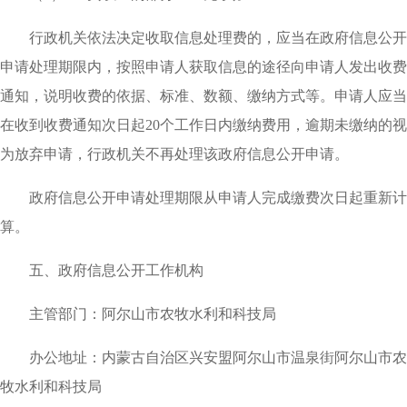
行政机关依法决定收取信息处理费的，应当在政府信息公开
申请处理期限内，按照申请人获取信息的途径向申请人发出收费
通知，说明收费的依据、标准、数额、缴纳方式等。申请人应当
在收到收费通知次日起
20个工作日内缴纳费用，逾期未缴纳的视
为放弃申请，行政机关不再处理该政府信息公开申请。
政府信息公开申请处理期限从申请人完成缴费次日起重新计
算。
五、政府信息公开工作机构
主管部门：
阿尔山市农牧水利和科技局
办公地址：内蒙古自治区兴安盟阿尔山市温泉街阿尔山市农
牧水利和科技局