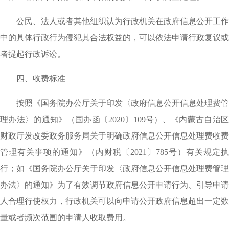
公民、法人或者其他组织认为行政机关在政府信息公开工作
中的具体行政行为侵犯其合法权益的，可以依法申请行政复议或
者提起行政诉讼。
四、收费标准
按照《国务院办公厅关于印发〈政府信息公开信息处理费管
理办法〉的通知》（国办函〔
2020〕109号）、《内蒙古自治
财政厅发改委政务服务局关于明确政府信息公开信息处理费收费
管理有关事项的通知》（内财税〔2021〕785号）有关规定执
行；如《国务院办公厅关于印发〈政府信息公开信息处理费管理
办法〉的通知》为了有效调节政府信息公开申请行为、引导申请
人合理行使权力，行政机关可以向申请公开政府信息超出一定数
量或者频次范围的申请人收取费用。