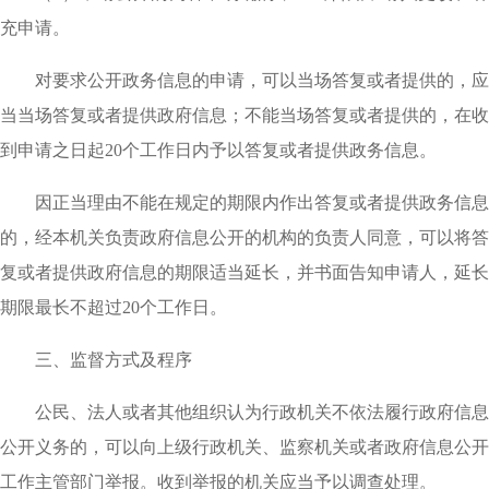
充申请。
对要求公开政务信息的申请，可以当场答复或者提供的，应
当当场答复或者提供政府信息；不能当场答复或者提供的，在收
到申请之日起
20个工作日内予以答复或者提供政务信息。
因正当理由不能在规定的期限内作出答复或者提供政务信息
的，经本机关负责政府信息公开的机构的负责人同意，可以将答
复或者提供政府信息的期限适当延长，并书面告知申请人，延长
期限最长不超过
20个工作日。
三、监督方式及程序
公民、法人或者其他组织认为行政机关不依法履行政府信息
公开义务的，可以向上级行政机关、监察机关或者政府信息公开
工作主管部门举报。收到举报的机关应当予以调查处理。