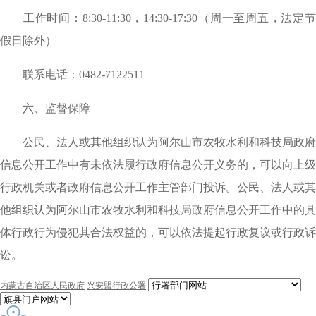
工作时间：
8:30-11:30，14:30-17:30（周一至周五，法定
假日除外）
联系电话：
0482-7122511
六、监督保障
公民、法人或其他组织认为阿尔山市农牧水利和科技局政府
信息公开工作中有未依法履行政府信息公开义务的，可以向上级
行政机关或者政府信息公开工作主管部门投诉。公民、法人或其
他组织认为阿尔山市农牧水利和科技局政府信息公开工作中的具
体行政行为侵犯其合法权益的，可以依法提起行政复议或行政诉
讼。
内蒙古自治区人民政府
兴安盟行政公署