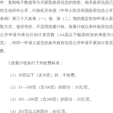
件、复制电子数据等方式获取政府信息的情形。相关政府信息已
经主动对外公开，行政机关依据《中华人民共和国政府信息公开
条例》第三十六条第（一）项、第（二）项的规定告知申请人获
取方式、途径等的，不适用按量计收。按量计收以单件政府信息
公开申请为单位分别计算页数（A4及以下幅面纸张的单面为1
页），对同一申请人提交的多件政府信息公开申请不累加计算页
数。
3.
按量计收执行下列收费标准：
（
1）30页以下（含30页）的，不收费。
（
2）31—100页（含100页）的部分：10元/页。
（
3）101—200页（含200页）的部分：20元/页。
（
4）201页以上的部分：40元/页。