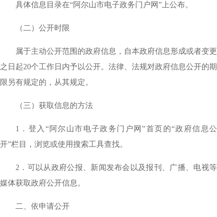
具体信息目录在
“阿尔山市电子政务门户网”上公布。
（二）公开时限
属于主动公开范围的政府信息，自本政府信息形成或者变更
之日起
20个工作日内予以公开。法律、法规对政府信息公开的期
限另有规定的，从其规定。
（三）获取信息的方法
1．登入“阿尔山市电子政务门户网”首页的“政府信息公
开”栏目，浏览或使用搜索工具查找。
2．可以从政府公报、新闻发布会以及报刊、广播、电视等
媒体获取政府公开信息。
二、依申请公开