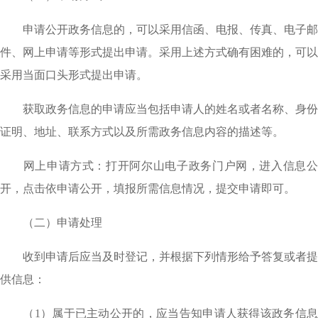
申请公开政务信息的，可以采用信函、电报、传真、电子邮
件、网上申请等形式提出申请。采用上述方式确有困难的，可以
采用当面口头形式提出申请。
获取政务信息的申请应当包括申请人的姓名或者名称、身份
证明、地址、联系方式以及所需政务信息内容的描述等。
网上申请方式：打开阿尔山电子政务门户网，进入信息公
开，点击依申请公开，填报所需信息情况，提交申请即可。
（二）申请处理
收到申请后应当及时登记，并根据下列情形给予答复或者提
供信息：
（
1）属于已主动公开的，应当告知申请人获得该政务信