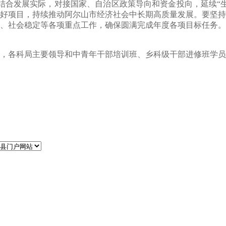
结合发展实际，对接国家、自治区政策导向和资金投向，延续“
好项目，持续推动阿尔山市经济社会中长期高质量发展。要坚持
、社会稳定等各项重点工作，确保圆满完成年度各项目标任务。
，各科局主要领导和
中青年干部培训班、乡科级干部进修班
学员