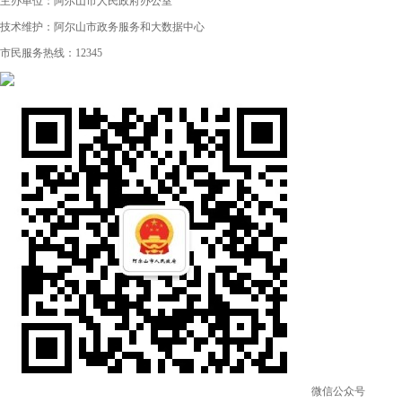
主办单位：阿尔山市人民政府办公室
技术维护：阿尔山市政务服务和大数据中心
市民服务热线：12345
微信公众号