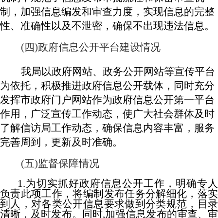
制，加强信息编发和审查力度，实现信息的完整
性、准确性以及不泄密，确保不出现违法信息。
(四)政府信息公开平台建设情况
我局以政府网站、政务公开网站等宣传平台
为依托，积极推进政府信息公开载体，同时充分
发挥市政府门户网站作为政府信息公开第一平台
作用，广泛宣传工作动态，使广大社会群体及时
了解信访局工作动态，确保信息内容丰富，服务
完善周到，更新及时准确。
(五)
监督保障情况
1.为切实抓好政府信息公开工作，明确专人
负责此项工作，将编制发布任务分解细化，落实
到人，对各类公开信息要求做到分类规范，目录
清晰，及时发布。同时,加强信息发布的审查、审