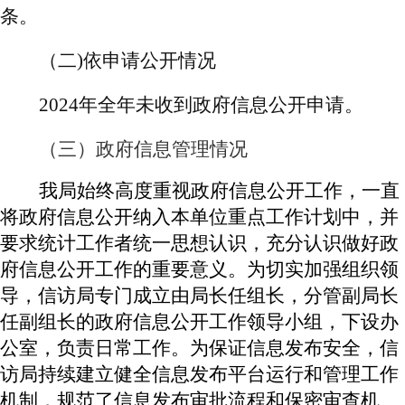
条。
（二
)依申请公开情况
202
4
年全年未收到政府信息公开申请。
（三）政府信息管理情况
我局始终高度重视政府信息公开工作，一直
将政府信息公开纳入本单位重点工作计划中，并
要求统计工作者统一思想认识，充分认识做好政
府信息公开工作的重要意义。为切实加强组织领
导，信访局专门成立由局长任组长，分管副局长
任副组长的政府信息公开工作领导小组，下设办
公室，负责日常工作。为保证信息发布安全，信
访局持续建立健全信息发布平台运行和管理工作
机制，规范了信息发布审批流程和保密审查机