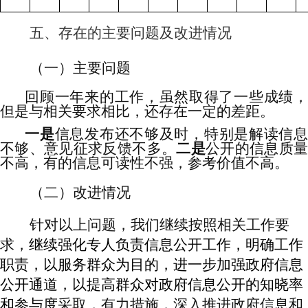
五、存在的主要问题及改进情况
（
一
）
主要问题
回顾一年来的工作，虽然取得了一些成绩，
但是与相关要求相比，还存在一定的差距。
一是
信息发布还不够及时，特别是解读信
不够、意见征求反馈不多。
二是
公开的信息质
不高，有的信息可读性不强，参考价值不高。
（二）改进情况
针对以上问题，我们继续按照相关工作要
求，
继续强化专人负责信息公开工作，明确工作
职责，以服务群众为目的，进一步加强政府信息
公开通道，以提高群众对政府信息公开的知晓率
和参与度
采取，有力措施，深入推进政府信息和