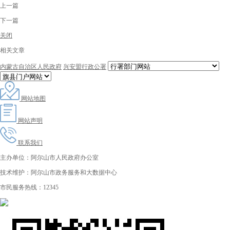
上一篇
下一篇
关闭
相关文章
内蒙古自治区人民政府
兴安盟行政公署
网站地图
网站声明
联系我们
主办单位：阿尔山市人民政府办公室
技术维护：阿尔山市政务服务和大数据中心
市民服务热线：12345