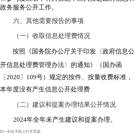
政务服务公开工作。
六、其他需要报告的事项
（一）收取信息处理费情况
按照《国务院办公厅关于印发〈政府信息公
开信息处理费管理办法〉的通知》（国办函
〔
2020〕109号）规定的按件、按量收费标准，
本年度没有产生信息公开处理费
（二）
建议和提案办理结果公开情况
202
4
年全年未
产生建议和提案办理。
扫一扫在手机上打开页面