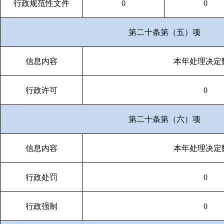
行政规范性文件
0
0
第二十条第（五）项
信息内容
本年处理决定
行政许可
0
第二十条第（六）项
信息内容
本年处理决定
行政处罚
0
行政强制
0