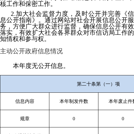
核工作和保密工作。
2.加大社会监督力度，及时公开并完善《信
息公开指南》。通过网站对社会开展信息公开服
务，方便广大群众进行监督，确保信息公开有效
落实，有效扩大社会各界群众对市信访局工作的
知情权和参与权。
主动公开政府信息情况
本年度无公开信息。
第二十条第（一）项
信息内容
本年制发件数
本年废止件
规章
0
0