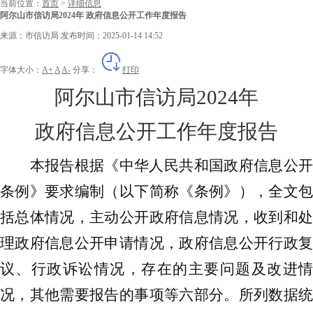
当前位置：
首页
>
详细信息
阿尔山市信访局2024年 政府信息公开工作年度报告
来源：市信访局
发布时间：2025-01-14 14:52
字体大小：
A+
A
A-
分享：
打印
阿尔山市信访局
2024年
政府信息公开工作年度报告
本报告根据《中华人民共和国政府信息公开
条例》要求
编制
（以下简称《条例》）
，全文
括总体情况，主动公开政府信息情况，收到和处
理政府信息公开申请情况，政府信息公开行政复
议、行政诉讼情况，存在的主要问题及改进情
况，其他需要报告的事项等六部分。所列数据统